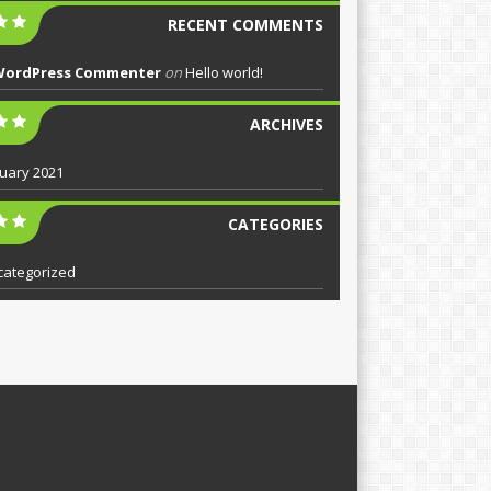
RECENT COMMENTS
WordPress Commenter
on
Hello world!
ARCHIVES
uary 2021
CATEGORIES
categorized