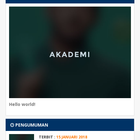
Hello world!
PENGUMUMAN
TERBIT :
15 JANUARI 2018