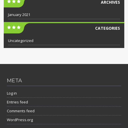
ARCHIVES
January 2021
CATEGORIES
Uncategorized
META
Log in
Entries feed
Comments feed
WordPress.org