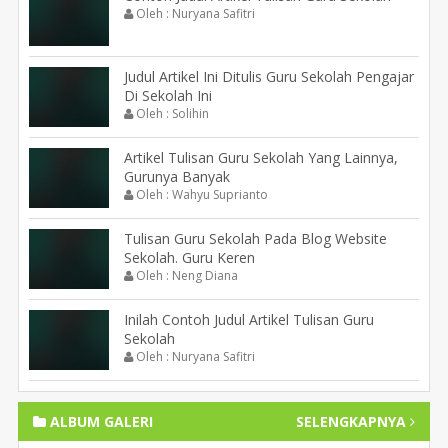
Oleh : Nuryana Safitri
Judul Artikel Ini Ditulis Guru Sekolah Pengajar
Di Sekolah Ini
Oleh : Solihin
Artikel Tulisan Guru Sekolah Yang Lainnya,
Gurunya Banyak
Oleh : Wahyu Suprianto
Tulisan Guru Sekolah Pada Blog Website
Sekolah. Guru Keren
Oleh : Neng Diana
Inilah Contoh Judul Artikel Tulisan Guru
Sekolah
Oleh : Nuryana Safitri
ALBUM GALERI
SELENGKAPNYA