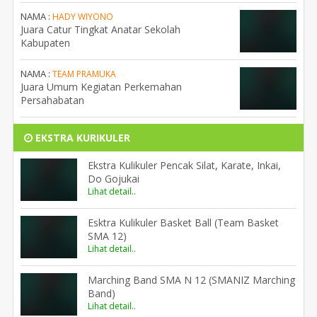
NAMA :
HADY WIYONO
Juara Catur Tingkat Anatar Sekolah
Kabupaten
NAMA :
TEAM PRAMUKA
Juara Umum Kegiatan Perkemahan
Persahabatan
EKSTRA KURIKULER
Ekstra Kulikuler Pencak Silat, Karate, Inkai,
Do Gojukai
Lihat detail..
Esktra Kulikuler Basket Ball (Team Basket
SMA 12)
Lihat detail..
Marching Band SMA N 12 (SMANIZ Marching
Band)
Lihat detail..