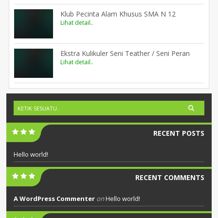
Klub Pecinta Alam Khusus SMA N 12
Lihat detail..
Ekstra Kulikuler Seni Teather / Seni Peran
Lihat detail..
RECENT POSTS
Hello world!
RECENT COMMENTS
A WordPress Commenter
on
Hello world!