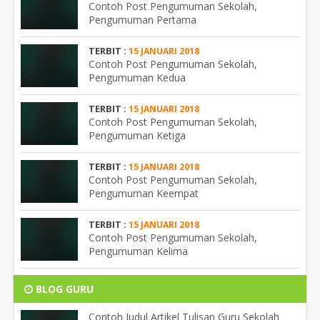
Contoh Post Pengumuman Sekolah,
Pengumuman Pertama
TERBIT :
15 JANUARI 2018
Contoh Post Pengumuman Sekolah,
Pengumuman Kedua
TERBIT :
15 JANUARI 2018
Contoh Post Pengumuman Sekolah,
Pengumuman Ketiga
TERBIT :
15 JANUARI 2018
Contoh Post Pengumuman Sekolah,
Pengumuman Keempat
TERBIT :
15 JANUARI 2018
Contoh Post Pengumuman Sekolah,
Pengumuman Kelima
BLOG GURU
Contoh Judul Artikel Tulisan Guru Sekolah